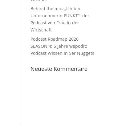
Behind the mic: „Ich bin
Unternehmerin PUNKT“- der
Podcast von Frau in der
Wirtschaft
Podcast Roadmap 2026
SEASON 4: 5 Jahre wepodit:
Podcast Wissen in 5er Nuggets
Neueste Kommentare