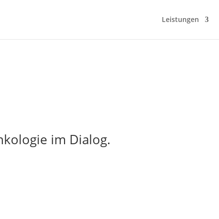
Leistungen
nkologie im Dialog.