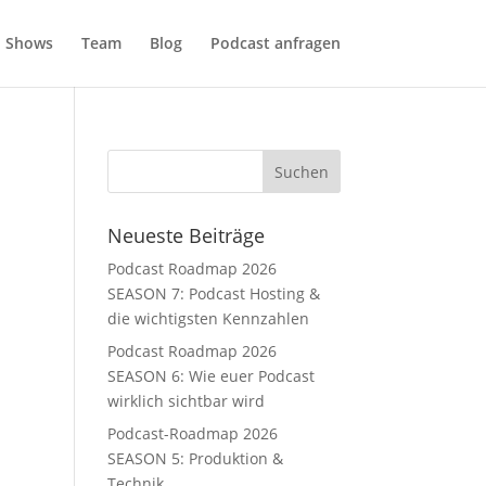
Shows
Team
Blog
Podcast anfragen
Neueste Beiträge
Podcast Roadmap 2026
SEASON 7: Podcast Hosting &
die wichtigsten Kennzahlen
Podcast Roadmap 2026
SEASON 6: Wie euer Podcast
wirklich sichtbar wird
Podcast-Roadmap 2026
SEASON 5: Produktion &
Technik