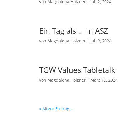
von
Magdalena Holzner
|
Juli 2, 2024
Ein Tag als… im ASZ
von
Magdalena Holzner
|
Juli 2, 2024
TGW Values Tabletalk
von
Magdalena Holzner
|
März 19, 2024
« Ältere Einträge