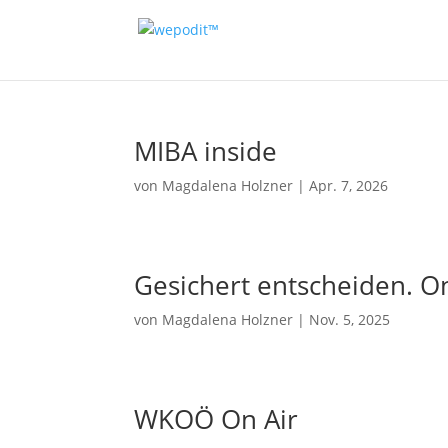
MIBA inside
von
Magdalena Holzner
|
Apr. 7, 2026
Gesichert entscheiden. O
von
Magdalena Holzner
|
Nov. 5, 2025
WKOÖ On Air